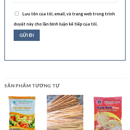
Lưu tên của tôi, email, và trang web trong trình
duyệt này cho lần bình luận kế tiếp của tôi.
SẢN PHẨM TƯƠNG TỰ