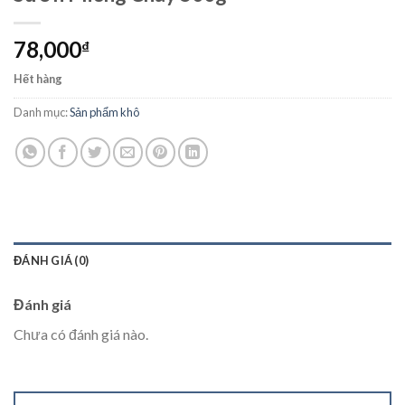
78,000
₫
Hết hàng
Danh mục:
Sản phẩm khô
ĐÁNH GIÁ (0)
Đánh giá
Chưa có đánh giá nào.