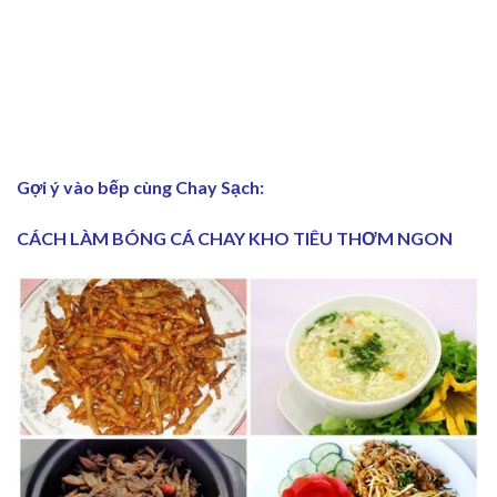
Gợi ý vào bếp cùng Chay Sạch:
CÁCH LÀM BÓNG CÁ CHAY KHO TIÊU THƠM NGON