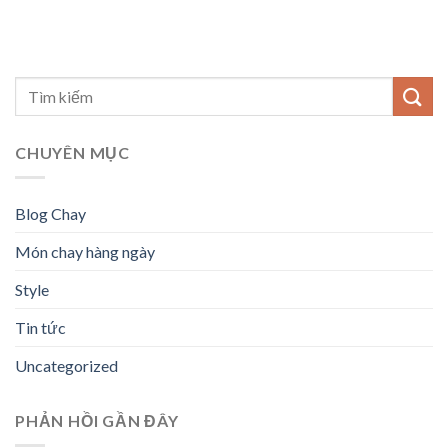
CHUYÊN MỤC
Blog Chay
Món chay hàng ngày
Style
Tin tức
Uncategorized
PHẢN HỒI GẦN ĐÂY