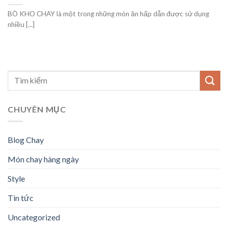
BÒ KHO CHAY là một trong những món ăn hấp dẫn được sử dụng
nhiều [...]
CHUYÊN MỤC
Blog Chay
Món chay hàng ngày
Style
Tin tức
Uncategorized