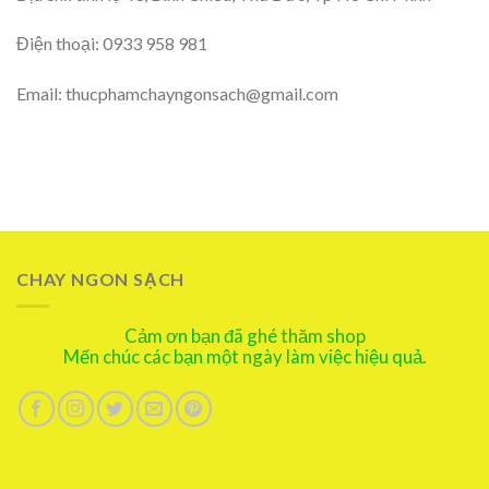
Điện thoại: 0933 958 981
Email: thucphamchayngonsach@gmail.com
CHAY NGON SẠCH
Cảm ơn bạn đã ghé thăm shop
Mến chúc các bạn một ngày làm việc hiệu quả.