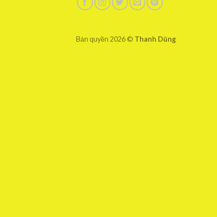
Bản quyền 2026 ©
Thanh Dũng